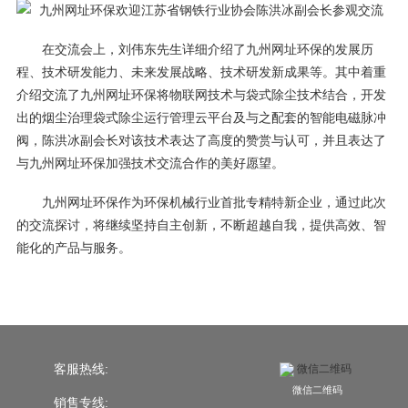
在交流会上，刘伟东先生详细介绍了九州网址环保的发展历
程、技术研发能力、未来发展战略、技术研发新成果等。其中着重
介绍交流了九州网址环保将物联网技术与袋式除尘技术结合，开发
出的烟尘治理袋式除尘运行管理云平台及与之配套的智能电磁脉冲
阀，陈洪冰副会长对该技术表达了高度的赞赏与认可，并且表达了
与九州网址环保加强技术交流合作的美好愿望。
九州网址环保作为环保机械行业首批专精特新企业，通过此次
的交流探讨，将继续坚持自主创新，不断超越自我，提供高效、智
能化的产品与服务。
客服热线:
微信二维码
销售专线: