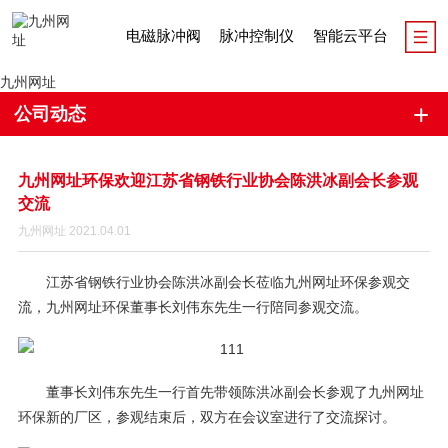
电磁脉冲阀
脉冲控制仪
智能云平台
九州网址
公司动态
九州网址环保欢迎江苏省钢铁行业协会陈洪冰副会长参观
交流
九州网址 2021.04.01
江苏省钢铁行业协会陈洪冰副会长莅临九州网址环保参观交
流，九州网址环保董事长刘伟东先生一行陪同参观交流。
董事长刘伟东先生一行首先带领陈洪冰副会长参观了九州网址
环保新的厂区，参观结束后，双方在会议室进行了交流探讨。