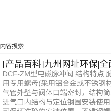
内容搜索
[产品百科]九州网址环保|全
DCF-ZM型电磁脉冲阀 结构特点
用专用螺母(采用铝合金或不锈钢
气管外壁与阀体口端密封，结构简
进气口内结构与定位钢圈安装使用