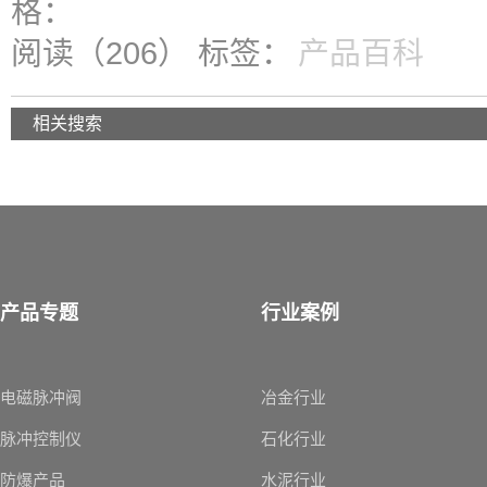
格：
阅读（206）
标签：
产品百科
相关搜索
产品专题
行业案例
电磁脉冲阀
冶金行业
脉冲控制仪
石化行业
防爆产品
水泥行业