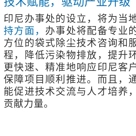
技术赋能，驱动产业升级
印尼办事处的设立，将为当
持方面，
办事处将配备专业
方位的袋式除尘技术咨询和
程，降低污染物排放，提升
更快速、精准地响应印尼客
保障项目顺利推进。而且，
能促进技术交流与人才培养
贡献力量。