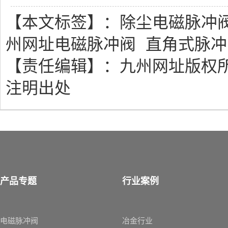
【本文标签】：
除尘电磁脉冲
州网址电磁脉冲阀
直角式脉冲
【责任编辑】：
九州网址
版权
注明出处
产品专题
行业案例
电磁脉冲阀
冶金行业