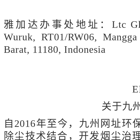
雅加达办事处地址：Ltc Glodok L
Wuruk, RT01/RW06, Mangga B
Barat, 11180, Indonesia
E
关于九
自2016年至今，九州网址
除尘技术结合，开发烟尘治