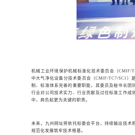
机械工业环境保护机械标准化技术委员会（CMIF
中大气净化设备分技术委员会（CMIF/TC7/S
制、标准体系完善的重要职能，其委员及秘书长团
行业对公司技术实力、行业贡献及过往标准工作成
中，肩负起更为关键的职责。
未来，九州网址将依托标委会平台，持续输出技术
规范化发展筑牢技术根基。