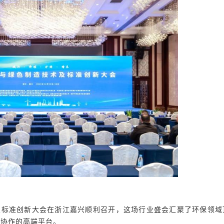
造技术及标准创新大会在浙江嘉兴顺利召开，这场行业盛会汇聚了环保领
流协作的高端平台。