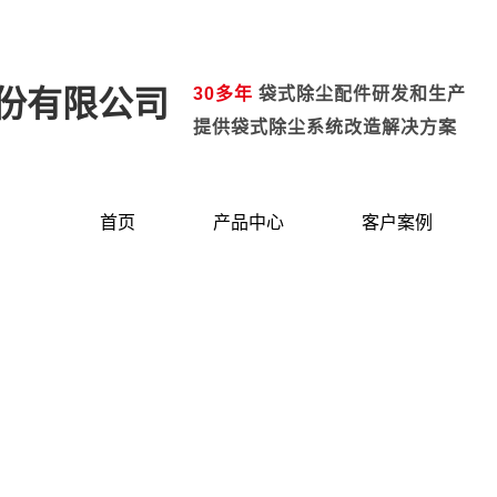
30多年
袋式除尘配件研发和生产
提供袋式除尘系统改造解决方案
首页
产品中心
客户案例