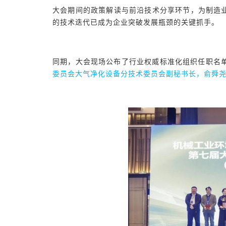
大会期间的政策解读与前沿技术分享环节，为制造业
的技术迭代已成为企业突破发展瓶颈的关键抓手。
同期，大会现场公布了行业权威标准化组织任职名
委员会大气净化设备分技术委员会副秘书长，俞舜