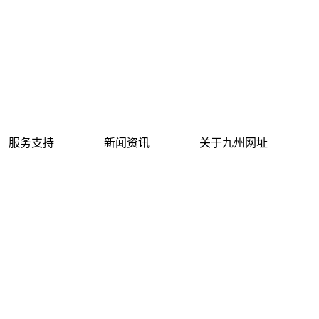
服务支持
新闻资讯
关于九州网址