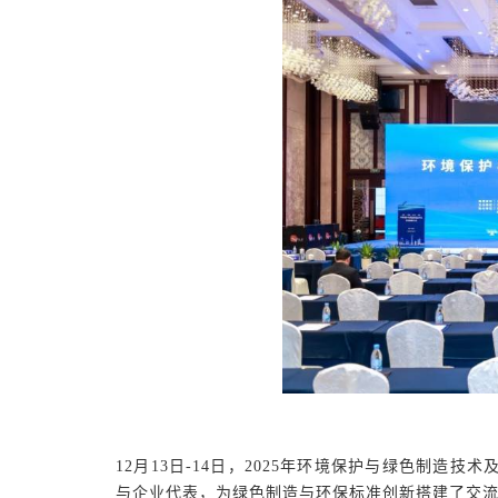
12月13日-14日，2025年环境保护与绿色制
与企业代表，为绿色制造与环保标准创新搭建了交